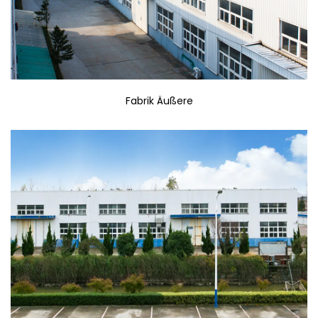
Fabrik Äußere