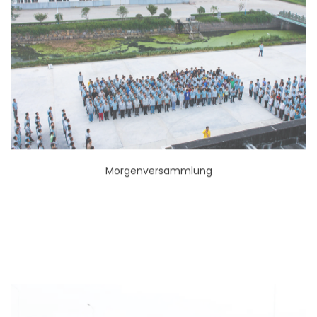
Morgenversammlung