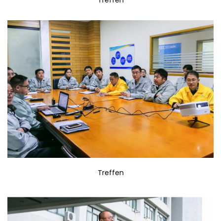
Treffen
Treffen