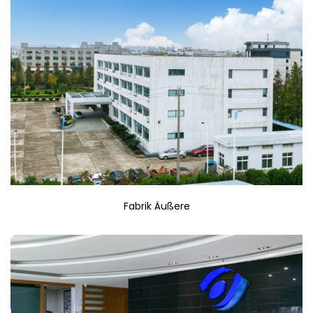
Fabrik Äußere