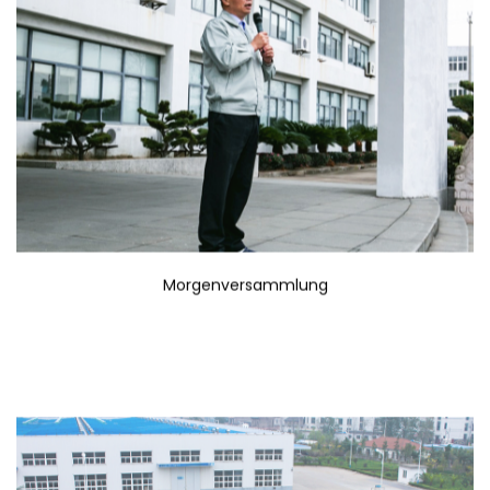
Morgenversammlung