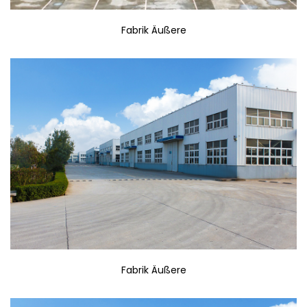
Fabrik Äußere
Fabrik Äußere