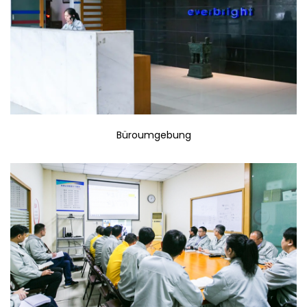
Büroumgebung