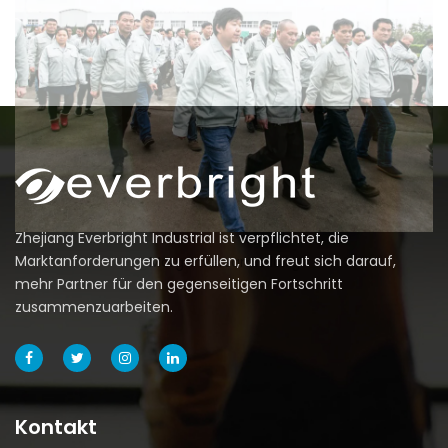
Morgenversammlung
Zhejiang Everbright Industrial ist verpflichtet, die
Marktanforderungen zu erfüllen, und freut sich darauf,
mehr Partner für den gegenseitigen Fortschritt
zusammenzuarbeiten.
Kontakt