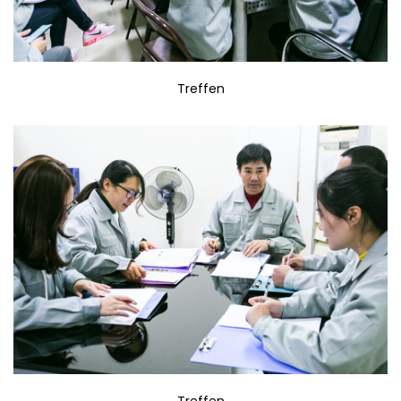
Treffen