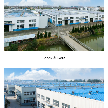
Fabrik Äußere