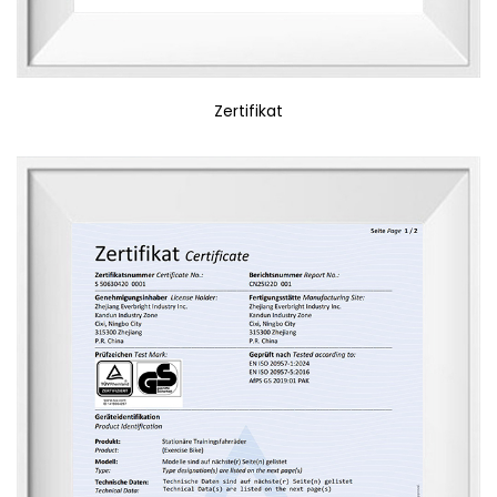
Zertifikat