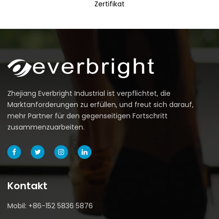
Zertifikat
Zhejiang Everbright Industrial ist verpflichtet, die
Marktanforderungen zu erfüllen, und freut sich darauf,
mehr Partner für den gegenseitigen Fortschritt
zusammenzuarbeiten.
Kontakt
Mobil: +86-152 5836 5876