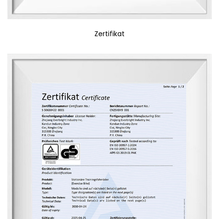
Zertifikat