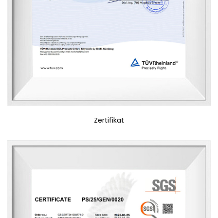
Zertifikat