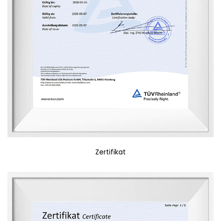
Zertifikat