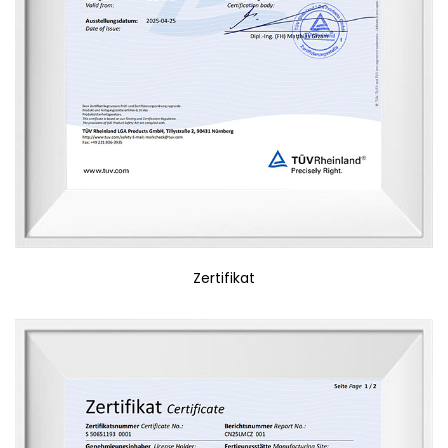
Zertifikat