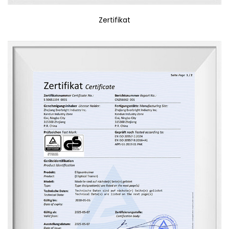
Zertifikat