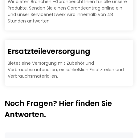
Wir bieten Branchen -Garantierichtlinien für alle unsere
Produkte. Senden Sie einen Garantieantrag online ein
und unser Servicenetzwerk wird innerhalb von 48
Stunden antworten.
Ersatzteileversorgung
Bietet eine Versorgung mit Zubehör und
Verbrauchsmaterialien, einschließlich Ersatzteilen und
Verbrauchsmaterialien.
Noch Fragen? Hier finden Sie
Antworten.