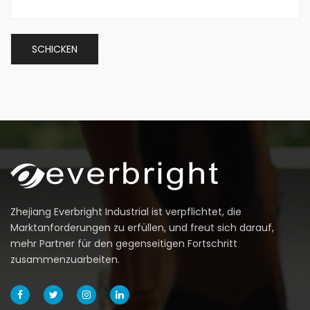
Zhejiang Everbright Industrial ist verpflichtet, die
Marktanforderungen zu erfüllen, und freut sich darauf,
mehr Partner für den gegenseitigen Fortschritt
zusammenzuarbeiten.