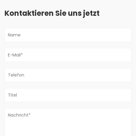
Kontaktieren Sie uns jetzt