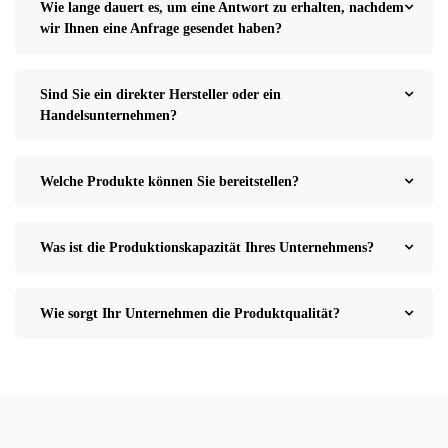
Wie lange dauert es, um eine Antwort zu erhalten, nachdem
wir Ihnen eine Anfrage gesendet haben?
Sind Sie ein direkter Hersteller oder ein
Handelsunternehmen?
Welche Produkte können Sie bereitstellen?
Was ist die Produktionskapazität Ihres Unternehmens?
Wie sorgt Ihr Unternehmen die Produktqualität?