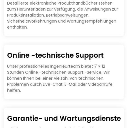
Detaillierte elektronische Produkthandbücher stehen
zum Herunterladen zur Verfügung, die Anweisungen zur
Produktinstallation, Betriebsanweisungen,
Sicherheitsvorkehrungen und Wartungsempfehlungen
enthalten.
Online -technische Support
Unser professionelles Ingenieurteam bietet 7 × 12
Stunden Online -technischen Support -Service. Wir
können Ihnen bei einer Vielzahl von technischen
Problemen durch Live-Chat, E-Mail oder Videoanrufe
helfen.
Garantie- und Wartungsdienste