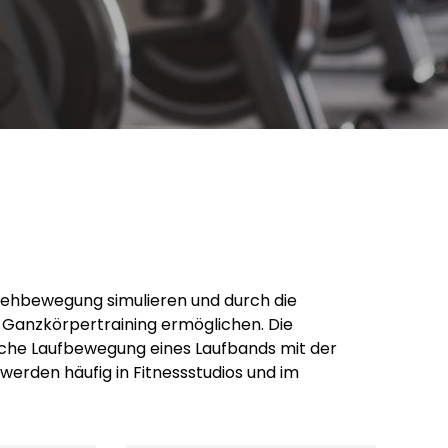
 Gehbewegung simulieren und durch die
 Ganzkörpertraining ermöglichen. Die
liche Laufbewegung eines Laufbands mit der
erden häufig in Fitnessstudios und im