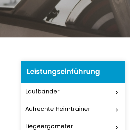
Leistungseinführung
Laufbänder
Aufrechte Heimtrainer
Liegeergometer