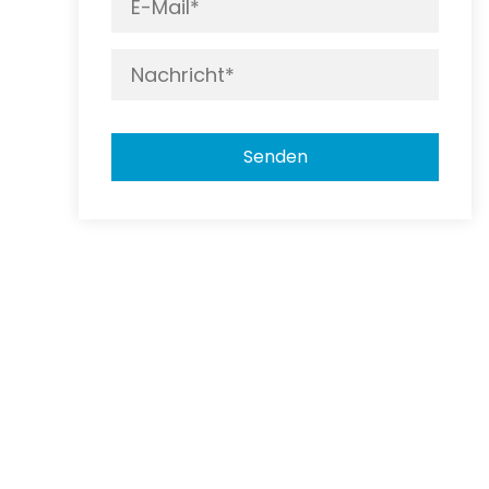
Senden