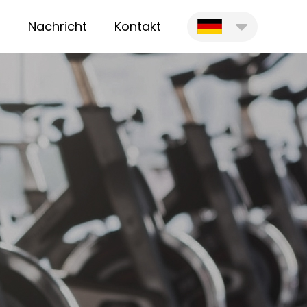
r
Nachricht
Kontakt