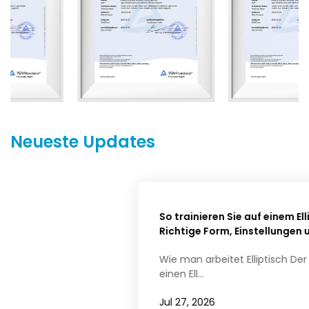
Neueste Updates
So trainieren Sie auf einem Ellipsentrainer:
Richtige Form, Einstellungen und Trainingstipps
Wie man arbeitet Elliptisch Der richtige Weg Um
einen Ell...
Jul 27, 2026