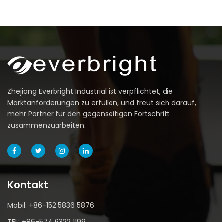
Zhejiang Everbright Industrial ist verpflichtet, die
Marktanforderungen zu erfüllen, und freut sich darauf,
mehr Partner für den gegenseitigen Fortschritt
zusammenzuarbeiten.
Kontakt
Mobil: +86-152 5836 5876
TEL: +86-574 6322 1199