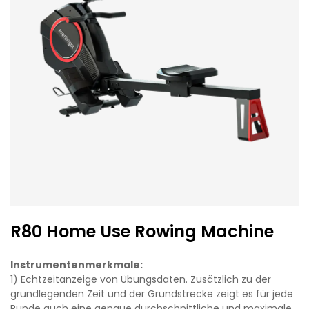
R80 Home Use Rowing Machine
Instrumentenmerkmale:
1) Echtzeitanzeige von Übungsdaten. Zusätzlich zu der
grundlegenden Zeit und der Grundstrecke zeigt es für jede
Runde auch eine genaue durchschnittliche und maximale