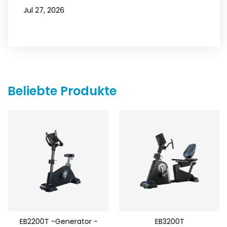
Jul 27, 2026
Beliebte Produkte
EB2200T -Generator -
EB3200T