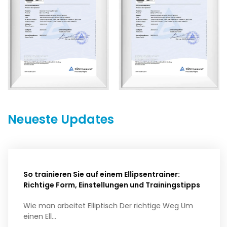
Neueste Updates
So trainieren Sie auf einem Ellipsentrainer:
Richtige Form, Einstellungen und Trainingstipps
Wie man arbeitet Elliptisch Der richtige Weg Um
einen Ell...