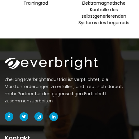
Trainingrad
Elektromagnetische
Kontrolle des
selbstgenerierenden
Systems des Liegerrads
Zhejiang Everbright Industrial ist verpflichtet, die
Marktanforderungen zu erfüllen, und freut sich darauf,
mehr Partner für den gegenseitigen Fortschritt
zusammenzuarbeiten.
Kontakt