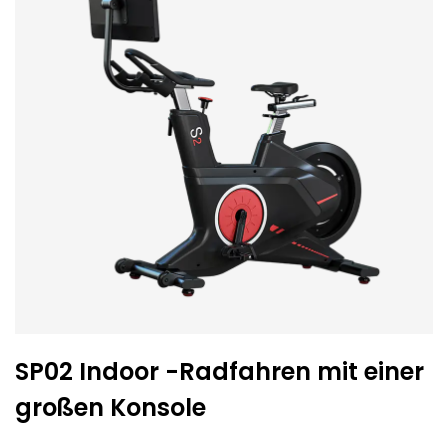
SP02 Indoor -Radfahren mit einer
großen Konsole