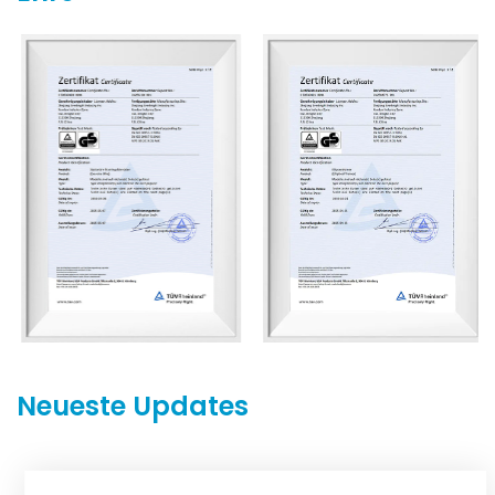
zu erhöhen.
Neueste Updates