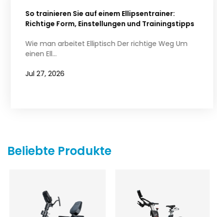
So trainieren Sie auf einem Ellipsentrainer:
Richtige Form, Einstellungen und Trainingstipps
Wie man arbeitet Elliptisch Der richtige Weg Um
einen Ell...
Jul 27, 2026
Beliebte Produkte