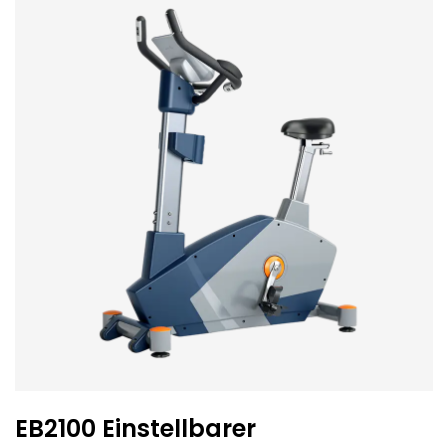
EB2100 Einstellbarer