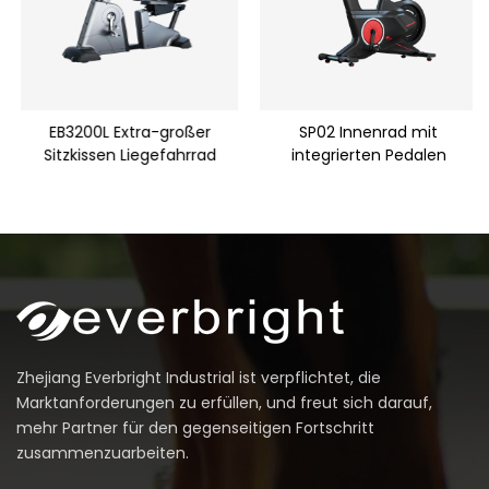
EB3200L Extra-großer
SP02 Innenrad mit
Sitzkissen Liegefahrrad
integrierten Pedalen
Zhejiang Everbright Industrial ist verpflichtet, die
Marktanforderungen zu erfüllen, und freut sich darauf,
mehr Partner für den gegenseitigen Fortschritt
zusammenzuarbeiten.