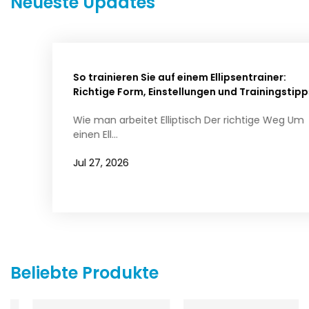
Neueste Updates
So trainieren Sie auf einem Ellipsentrainer:
Richtige Form, Einstellungen und Trainingstipps
Wie man arbeitet Elliptisch Der richtige Weg Um
einen Ell...
Jul 27, 2026
Beliebte Produkte