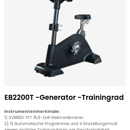
EB2200T -Generator -Trainingrad
Instrumentenmerkmale:
1) SV8850 TFT 15,6-Zoll-Elektronikmeter.
2) 12 Automatische Programme und 4 Einstellungsmodi
zeigen wichtige Trainingsdaten wie Geschwindigkeit,