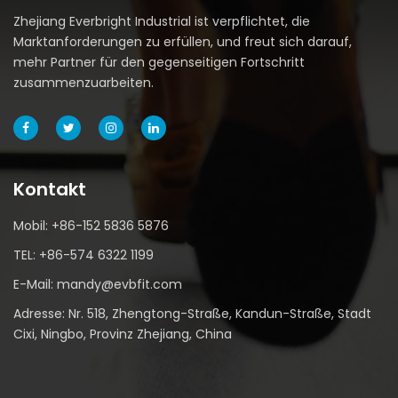
Zhejiang Everbright Industrial ist verpflichtet, die
Marktanforderungen zu erfüllen, und freut sich darauf,
mehr Partner für den gegenseitigen Fortschritt
zusammenzuarbeiten.
Kontakt
Mobil: +86-152 5836 5876
TEL: +86-574 6322 1199
E-Mail: mandy@evbfit.com
Adresse: Nr. 518, Zhengtong-Straße, Kandun-Straße, Stadt
Cixi, Ningbo, Provinz Zhejiang, China