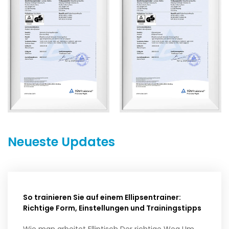
Neueste Updates
So trainieren Sie auf einem Ellipsentrainer:
Richtige Form, Einstellungen und Trainingstipps
Wie man arbeitet Elliptisch Der richtige Weg Um