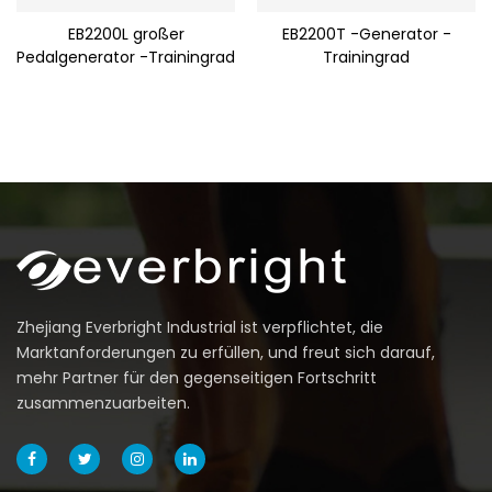
EB2200L großer
EB2200T -Generator -
Pedalgenerator -Trainingrad
Trainingrad
Zhejiang Everbright Industrial ist verpflichtet, die
Marktanforderungen zu erfüllen, und freut sich darauf,
mehr Partner für den gegenseitigen Fortschritt
zusammenzuarbeiten.