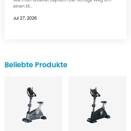
einen Ell...
Jul 27, 2026
Beliebte Produkte