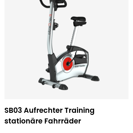
SB03 Aufrechter Training
stationäre Fahrräder